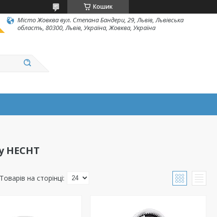
Кошик
Місто Жовква вул. Степана Бандери, 29, Львів, Львівська
область, 80300, Львів, Україна, Жовква, Україна
у HECHT