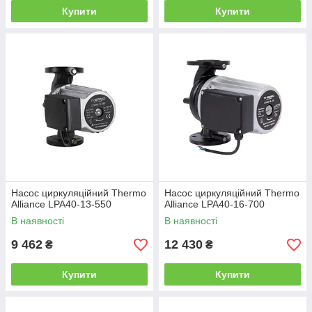
Купити
Купити
Насос циркуляційний Thermo
Насос циркуляційний Thermo
Alliance LPA40-13-550
Alliance LPA40-16-700
В наявності
В наявності
9 462
12 430
₴
₴
Купити
Купити