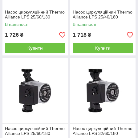
Насос циркуляційний Thermo
Насос циркуляційний Thermo
Alliance LPS 25/60/130
Alliance LPS 25/40/180
В наявності
В наявності
1 726
1 718
₴
₴
Купити
Купити
Насос циркуляційний Thermo
Насос циркуляційний Thermo
Alliance LPS 25/60/180
Alliance LPS 32/60/180