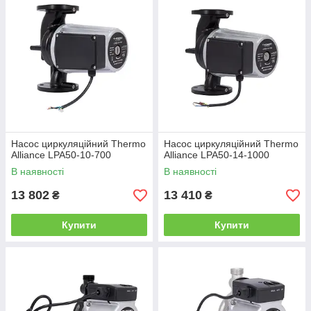
Насос циркуляційний Thermo
Насос циркуляційний Thermo
Alliance LPA50-10-700
Alliance LPA50-14-1000
В наявності
В наявності
13 802
13 410
₴
₴
Купити
Купити