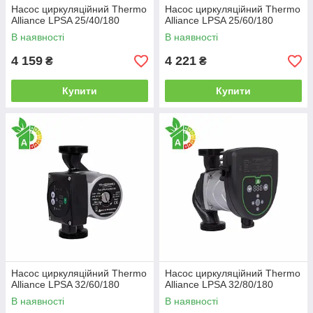
Насос циркуляційний Thermo
Насос циркуляційний Thermo
Alliance LPSA 25/40/180
Alliance LPSA 25/60/180
В наявності
В наявності
4 159
4 221
₴
₴
Купити
Купити
Насос циркуляційний Thermo
Насос циркуляційний Thermo
Alliance LPSA 32/60/180
Alliance LPSA 32/80/180
В наявності
В наявності