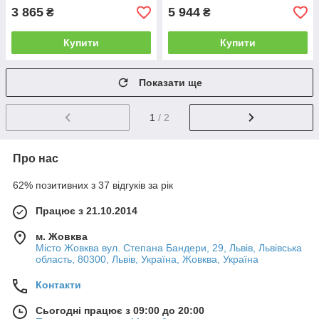
3 865
5 944
₴
₴
Купити
Купити
Показати ще
1
/ 2
Про нас
62% позитивних з 37 відгуків за рік
Працює з 21.10.2014
м. Жовква
Місто Жовква вул. Степана Бандери, 29, Львів, Львівська
область, 80300, Львів, Україна, Жовква, Україна
Контакти
Сьогодні працює з 09:00 до 20:00