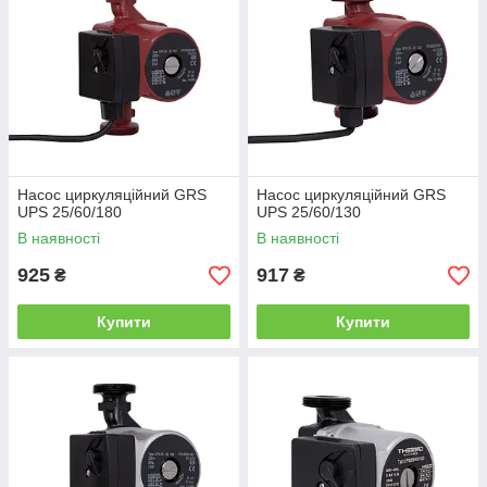
Насос циркуляційний GRS
Насос циркуляційний GRS
UPS 25/60/180
UPS 25/60/130
В наявності
В наявності
925
917
₴
₴
Купити
Купити