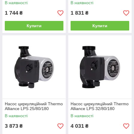
В наявності
В наявності
1 744
1 831
₴
₴
Купити
Купити
Насос циркуляційний Thermo
Насос циркуляційний Thermo
Alliance LPS 25/80/180
Alliance LPS 32/80/180
В наявності
В наявності
3 873
4 031
₴
₴