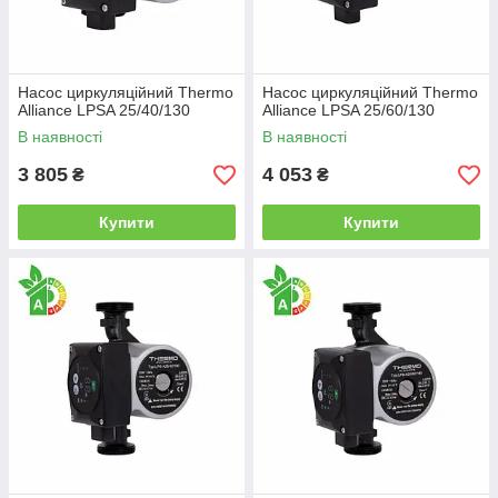
Насос циркуляційний Thermo
Насос циркуляційний Thermo
Alliance LPSA 25/40/130
Alliance LPSA 25/60/130
В наявності
В наявності
3 805
4 053
₴
₴
Купити
Купити