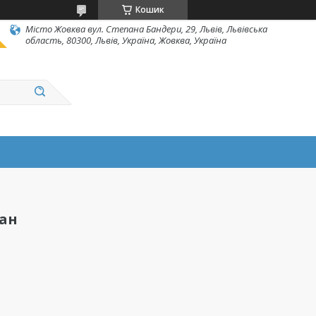
Кошик
Місто Жовква вул. Степана Бандери, 29, Львів, Львівська
область, 80300, Львів, Україна, Жовква, Україна
ан