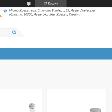
Кошик
Місто Жовква вул. Степана Бандери, 29, Львів, Львівська
область, 80300, Львів, Україна, Жовква, Україна