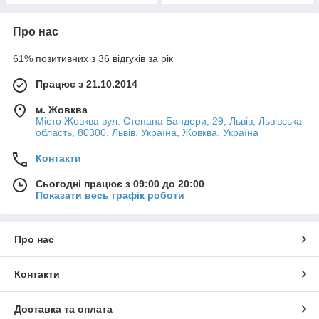
Про нас
61% позитивних з 36 відгуків за рік
Працює з 21.10.2014
м. Жовква
Місто Жовква вул. Степана Бандери, 29, Львів, Львівська
область, 80300, Львів, Україна, Жовква, Україна
Контакти
Сьогодні працює з 09:00 до 20:00
Показати весь графік роботи
Про нас
Контакти
Доставка та оплата