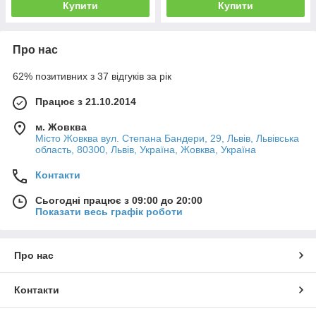
Купити
Купити
Про нас
62% позитивних з 37 відгуків за рік
Працює з 21.10.2014
м. Жовква
Місто Жовква вул. Степана Бандери, 29, Львів, Львівська
область, 80300, Львів, Україна, Жовква, Україна
Контакти
Сьогодні працює з 09:00 до 20:00
Показати весь графік роботи
Про нас
Контакти