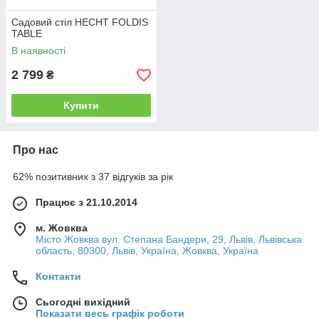
Садовий стіл HECHT FOLDIS
TABLE
В наявності
2 799
₴
Купити
Про нас
62% позитивних з 37 відгуків за рік
Працює з 21.10.2014
м. Жовква
Місто Жовква вул. Степана Бандери, 29, Львів, Львівська
область, 80300, Львів, Україна, Жовква, Україна
Контакти
Сьогодні вихідний
Показати весь графік роботи