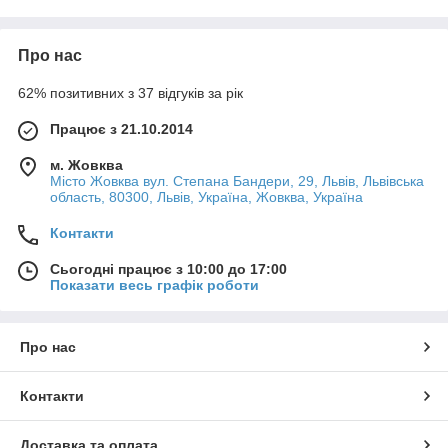
Про нас
62% позитивних з 37 відгуків за рік
Працює з 21.10.2014
м. Жовква
Місто Жовква вул. Степана Бандери, 29, Львів, Львівська
область, 80300, Львів, Україна, Жовква, Україна
Контакти
Сьогодні працює з 10:00 до 17:00
Показати весь графік роботи
Про нас
Контакти
Доставка та оплата