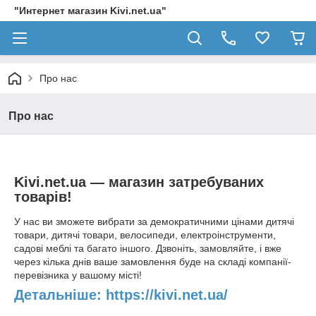
"Интернет магазин Kivi.net.ua"
Про нас
Про нас
Kivi.net.ua — магазин затребуваних
товарів!
У нас ви зможете вибрати за демократичними цінами дитячі
товари, дитячі товари, велосипеди, електроінструменти,
садові меблі та багато іншого. Дзвоніть, замовляйте, і вже
через кілька днів ваше замовлення буде на складі компанії-
перевізника у вашому місті!
Детальніше: https://kivi.net.ua/