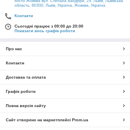
Місто Жовква вул. Степана Бандери, 29, Львів, Львівська
область, 80300, Львів, Україна, Жовква, Україна
Контакти
Сьогодні працює з 09:00 до 20:00
Показати весь графік роботи
Про нас
Контакти
Доставка та оплата
Графік роботи
Повна версія сайту
Сайт створено на маркетплейсі
Prom.ua