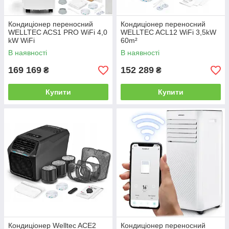
Кондиціонер переносний
Кондиціонер переносний
WELLTEC ACS1 PRO WiFi 4,0
WELLTEC ACL12 WiFi 3,5kW
kW WiFi
60m²
В наявності
В наявності
169 169
152 289
₴
₴
Купити
Купити
Кондиціонер Welltec ACE2
Кондиціонер переносний