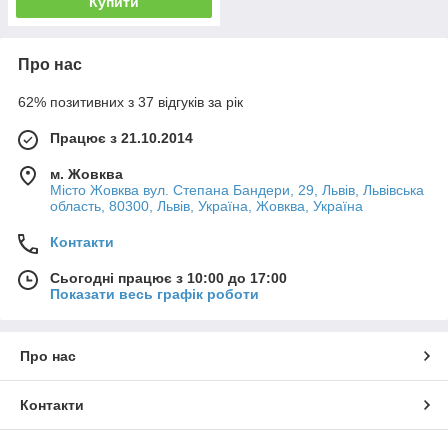
Купити
Про нас
62% позитивних з 37 відгуків за рік
Працює з 21.10.2014
м. Жовква
Місто Жовква вул. Степана Бандери, 29, Львів, Львівська
область, 80300, Львів, Україна, Жовква, Україна
Контакти
Сьогодні працює з 10:00 до 17:00
Показати весь графік роботи
Про нас
Контакти