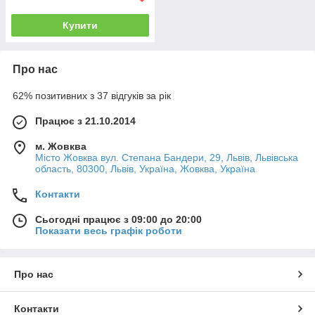
Купити
Про нас
62% позитивних з 37 відгуків за рік
Працює з 21.10.2014
м. Жовква
Місто Жовква вул. Степана Бандери, 29, Львів, Львівська
область, 80300, Львів, Україна, Жовква, Україна
Контакти
Сьогодні працює з 09:00 до 20:00
Показати весь графік роботи
Про нас
Контакти