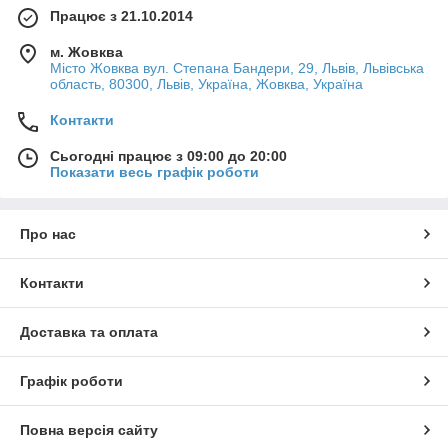
Працює з 21.10.2014
м. Жовква
Місто Жовква вул. Степана Бандери, 29, Львів, Львівська
область, 80300, Львів, Україна, Жовква, Україна
Контакти
Сьогодні працює з 09:00 до 20:00
Показати весь графік роботи
Про нас
Контакти
Доставка та оплата
Графік роботи
Повна версія сайту