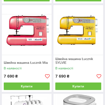
Швейна машина Łucznik
Швейна машина Łucznik Mia
SYLVIE
В наявності
В наявності
7 690
7 690
₴
₴
Купити
Купити