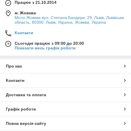
Працює з 21.10.2014
м. Жовква
Місто Жовква вул. Степана Бандери, 29, Львів, Львівська
область, 80300, Львів, Україна, Жовква, Україна
Контакти
Сьогодні працює з 09:00 до 20:00
Показати весь графік роботи
Про нас
Контакти
Доставка та оплата
Графік роботи
Повна версія сайту