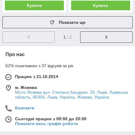
Купити
Купити
Показати ще
1
/ 2
Про нас
62% позитивних з 37 відгуків за рік
Працює з 21.10.2014
м. Жовква
Місто Жовква вул. Степана Бандери, 29, Львів, Львівська
область, 80300, Львів, Україна, Жовква, Україна
Контакти
Сьогодні працює з 09:00 до 20:00
Показати весь графік роботи