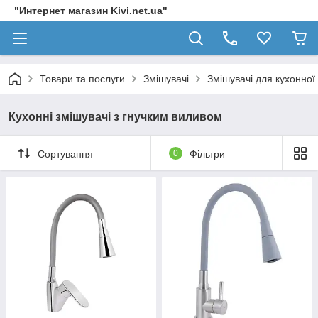
"Интернет магазин Kivi.net.ua"
Товари та послуги
Змішувачі
Змішувачі для кухонної
Кухонні змішувачі з гнучким виливом
Сортування
0
Фільтри