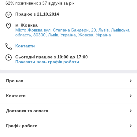
62% позитивних з 37 відгуків за рік
Працює з 21.10.2014
м. Жовква
Місто Жовква вул. Степана Бандери, 29, Львів, Львівська
область, 80300, Львів, Україна, Жовква, Україна
Контакти
Сьогодні працює з 10:00 до 17:00
Показати весь графік роботи
Про нас
Контакти
Доставка та оплата
Графік роботи