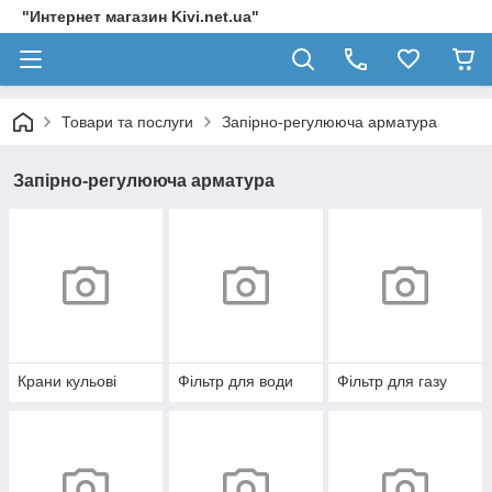
"Интернет магазин Kivi.net.ua"
Товари та послуги
Запірно-регулююча арматура
Запірно-регулююча арматура
Крани кульові
Фільтр для води
Фільтр для газу