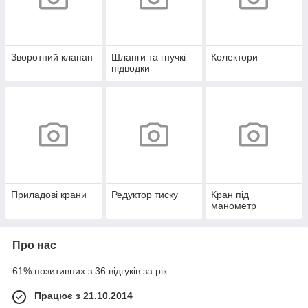
Зворотний клапан
Шланги та гнучкі
Колектори
підводки
Приладові крани
Редуктор тиску
Кран під
манометр
Про нас
61% позитивних з 36 відгуків за рік
Працює з 21.10.2014