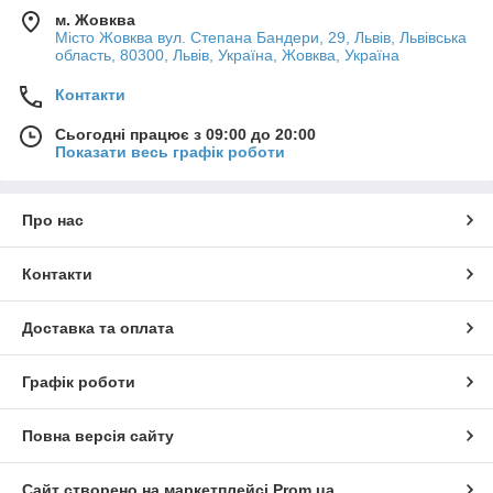
м. Жовква
Місто Жовква вул. Степана Бандери, 29, Львів, Львівська
область, 80300, Львів, Україна, Жовква, Україна
Контакти
Сьогодні працює з 09:00 до 20:00
Показати весь графік роботи
Про нас
Контакти
Доставка та оплата
Графік роботи
Повна версія сайту
Сайт створено на маркетплейсі
Prom.ua