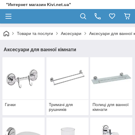
"Интернет магазин Kivi.net.ua"
Товари та послуги
Аксесуари
Аксесуари для ванної 
Аксесуари для ванної кімнати
Гачки
Тримачі для
Полиці для ванної
рушників
кімнати