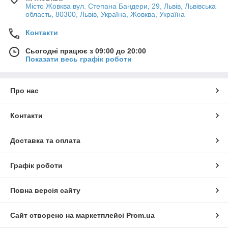
Місто Жовква вул. Степана Бандери, 29, Львів, Львівська
область, 80300, Львів, Україна, Жовква, Україна
Контакти
Сьогодні працює з 09:00 до 20:00
Показати весь графік роботи
Про нас
Контакти
Доставка та оплата
Графік роботи
Повна версія сайту
Сайт створено на маркетплейсі
Prom.ua