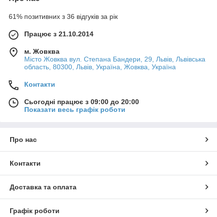
61% позитивних з 36 відгуків за рік
Працює з 21.10.2014
м. Жовква
Місто Жовква вул. Степана Бандери, 29, Львів, Львівська
область, 80300, Львів, Україна, Жовква, Україна
Контакти
Сьогодні працює з 09:00 до 20:00
Показати весь графік роботи
Про нас
Контакти
Доставка та оплата
Графік роботи