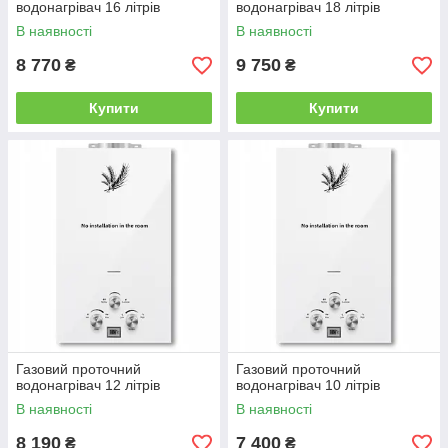
водонагрівач 16 літрів
водонагрівач 18 літрів
В наявності
В наявності
8 770
9 750
₴
₴
Купити
Купити
Газовий проточний
Газовий проточний
водонагрівач 12 літрів
водонагрівач 10 літрів
В наявності
В наявності
8 190
7 400
₴
₴