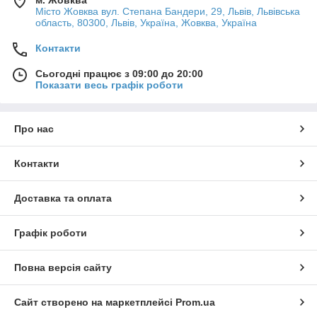
м. Жовква
Місто Жовква вул. Степана Бандери, 29, Львів, Львівська
область, 80300, Львів, Україна, Жовква, Україна
Контакти
Сьогодні працює з 09:00 до 20:00
Показати весь графік роботи
Про нас
Контакти
Доставка та оплата
Графік роботи
Повна версія сайту
Сайт створено на маркетплейсі
Prom.ua