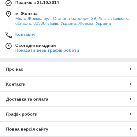
Працює з 21.10.2014
м. Жовква
Місто Жовква вул. Степана Бандери, 29, Львів, Львівська
область, 80300, Львів, Україна, Жовква, Україна
Контакти
Сьогодні вихідний
Показати весь графік роботи
Про нас
Контакти
Доставка та оплата
Графік роботи
Повна версія сайту