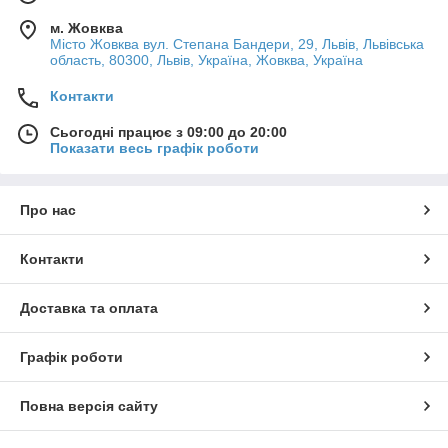
м. Жовква
Місто Жовква вул. Степана Бандери, 29, Львів, Львівська
область, 80300, Львів, Україна, Жовква, Україна
Контакти
Сьогодні працює з 09:00 до 20:00
Показати весь графік роботи
Про нас
Контакти
Доставка та оплата
Графік роботи
Повна версія сайту