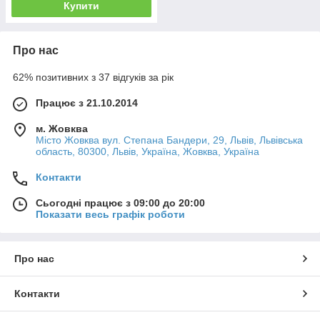
Купити
Про нас
62% позитивних з 37 відгуків за рік
Працює з 21.10.2014
м. Жовква
Місто Жовква вул. Степана Бандери, 29, Львів, Львівська
область, 80300, Львів, Україна, Жовква, Україна
Контакти
Сьогодні працює з 09:00 до 20:00
Показати весь графік роботи
Про нас
Контакти