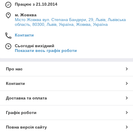
Працює з 21.10.2014
м. Жовква
Місто Жовква вул. Степана Бандери, 29, Львів, Львівська
область, 80300, Львів, Україна, Жовква, Україна
Контакти
Сьогодні вихідний
Показати весь графік роботи
Про нас
Контакти
Доставка та оплата
Графік роботи
Повна версія сайту