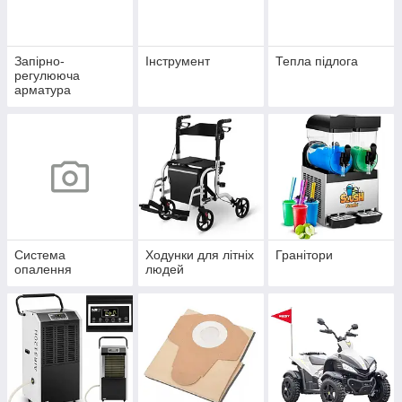
Запірно-
Інструмент
Тепла підлога
регулююча
арматура
Система
Ходунки для літніх
Гранітори
опалення
людей