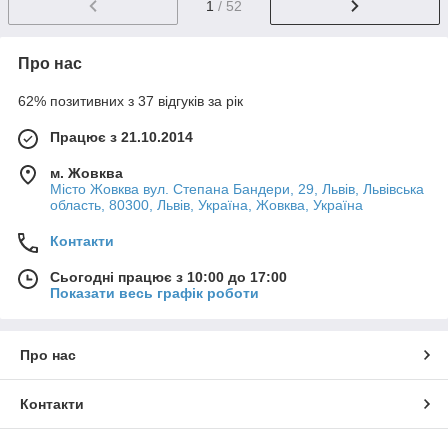
1
/ 52
Про нас
62% позитивних з 37 відгуків за рік
Працює з 21.10.2014
м. Жовква
Місто Жовква вул. Степана Бандери, 29, Львів, Львівська
область, 80300, Львів, Україна, Жовква, Україна
Контакти
Сьогодні працює з 10:00 до 17:00
Показати весь графік роботи
Про нас
Контакти