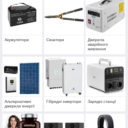
Акумулятори
Секатори
Джерела
аварійного
живлення
Альтернативні
Гібридні інвертори
Зарядні станції
джерела енергії