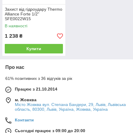
Захист від гідроудару Thermo
Alliance Forte 1/2"
SFE0022W15
В наявності
1 238
₴
Купити
Про нас
61% позитивних з 36 відгуків за рік
Працює з 21.10.2014
м. Жовква
Місто Жовква вул. Степана Бандери, 29, Львів, Львівська
область, 80300, Львів, Україна, Жовква, Україна
Контакти
Сьогодні працює з 09:00 до 20:00