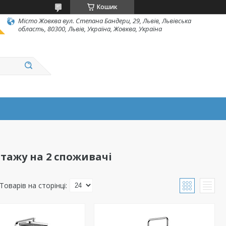
Кошик
Місто Жовква вул. Степана Бандери, 29, Львів, Львівська
область, 80300, Львів, Україна, Жовква, Україна
тажу на 2 споживачі