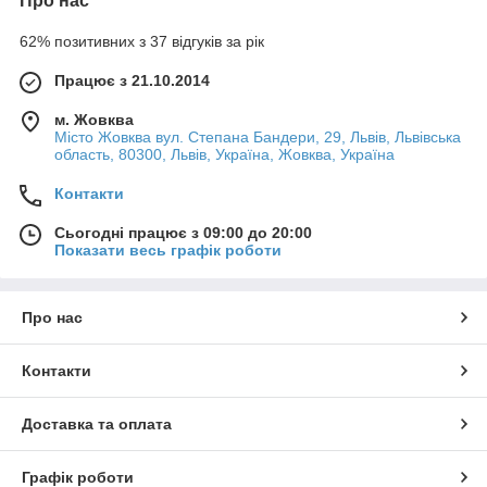
Про нас
62% позитивних з 37 відгуків за рік
Працює з 21.10.2014
м. Жовква
Місто Жовква вул. Степана Бандери, 29, Львів, Львівська
область, 80300, Львів, Україна, Жовква, Україна
Контакти
Сьогодні працює з 09:00 до 20:00
Показати весь графік роботи
Про нас
Контакти
Доставка та оплата
Графік роботи