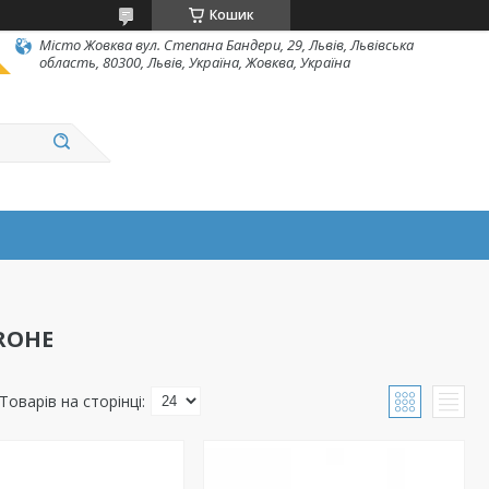
Кошик
Місто Жовква вул. Степана Бандери, 29, Львів, Львівська
область, 80300, Львів, Україна, Жовква, Україна
ROHE