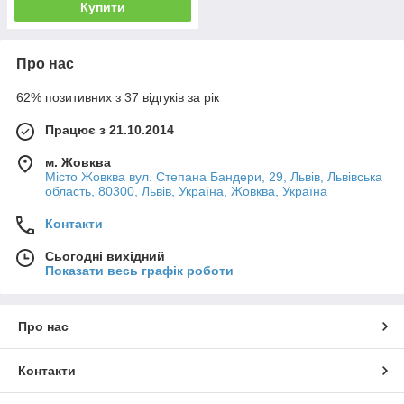
Купити
Про нас
62% позитивних з 37 відгуків за рік
Працює з 21.10.2014
м. Жовква
Місто Жовква вул. Степана Бандери, 29, Львів, Львівська
область, 80300, Львів, Україна, Жовква, Україна
Контакти
Сьогодні вихідний
Показати весь графік роботи
Про нас
Контакти