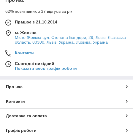
Про нас
62% позитивних з 37 відгуків за рік
Працює з 21.10.2014
м. Жовква
Місто Жовква вул. Степана Бандери, 29, Львів, Львівська
область, 80300, Львів, Україна, Жовква, Україна
Контакти
Сьогодні вихідний
Показати весь графік роботи
Про нас
Контакти
Доставка та оплата
Графік роботи