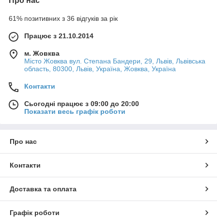
Про нас
61% позитивних з 36 відгуків за рік
Працює з 21.10.2014
м. Жовква
Місто Жовква вул. Степана Бандери, 29, Львів, Львівська
область, 80300, Львів, Україна, Жовква, Україна
Контакти
Сьогодні працює з 09:00 до 20:00
Показати весь графік роботи
Про нас
Контакти
Доставка та оплата
Графік роботи