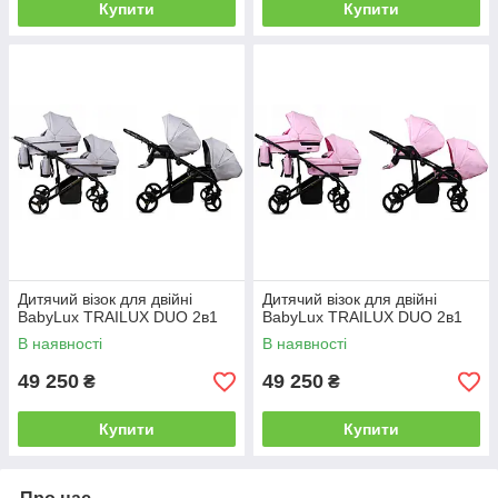
Купити
Купити
Дитячий візок для двійні
Дитячий візок для двійні
BabyLux TRAILUX DUO 2в1
BabyLux TRAILUX DUO 2в1
В наявності
В наявності
49 250
49 250
₴
₴
Купити
Купити