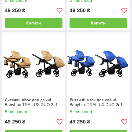
В наявності
В наявності
49 250
49 250
₴
₴
Купити
Купити
Дитячий візок для двійні
Дитячий візок для двійні
BabyLux TRAILUX DUO 2в1
BabyLux TRAILUX DUO 2в1
В наявності
В наявності
49 250
49 250
₴
₴