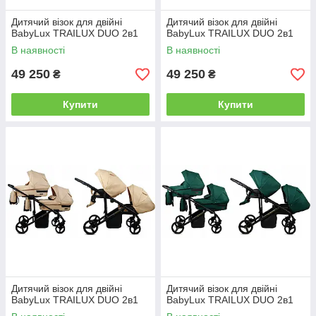
Дитячий візок для двійні
Дитячий візок для двійні
BabyLux TRAILUX DUO 2в1
BabyLux TRAILUX DUO 2в1
В наявності
В наявності
49 250
49 250
₴
₴
Купити
Купити
Дитячий візок для двійні
Дитячий візок для двійні
BabyLux TRAILUX DUO 2в1
BabyLux TRAILUX DUO 2в1