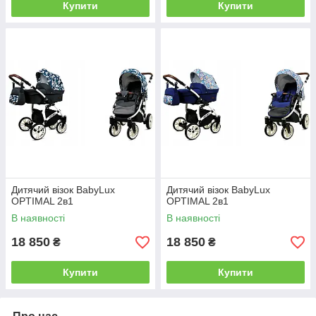
Купити
Купити
Дитячий візок BabyLux
Дитячий візок BabyLux
OPTIMAL 2в1
OPTIMAL 2в1
В наявності
В наявності
18 850
18 850
₴
₴
Купити
Купити