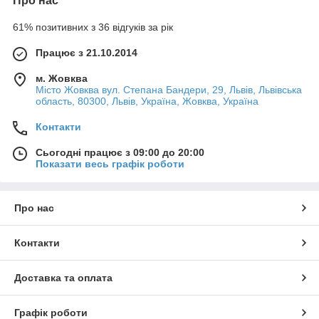
Про нас
61% позитивних з 36 відгуків за рік
Працює з 21.10.2014
м. Жовква
Місто Жовква вул. Степана Бандери, 29, Львів, Львівська
область, 80300, Львів, Україна, Жовква, Україна
Контакти
Сьогодні працює з 09:00 до 20:00
Показати весь графік роботи
Про нас
Контакти
Доставка та оплата
Графік роботи