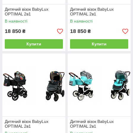
Дитячий візок BabyLux
Дитячий візок BabyLux
OPTIMAL 2в1
OPTIMAL 2в1
В наявності
В наявності
18 850
18 850
₴
₴
Купити
Купити
Дитячий візок BabyLux
Дитячий візок BabyLux
OPTIMAL 2в1
OPTIMAL 2в1