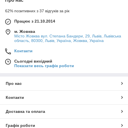
Про нас
62% позитивних з 37 відгуків за рік
Працює з 21.10.2014
м. Жовква
Місто Жовква вул. Степана Бандери, 29, Львів, Львівська
область, 80300, Львів, Україна, Жовква, Україна
Контакти
Сьогодні вихідний
Показати весь графік роботи
Про нас
Контакти
Доставка та оплата
Графік роботи