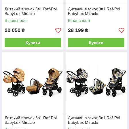
Дитячий візочок 3в1 Raf-Pol
Дитячий візочок 3в1 Raf-Pol
BabyLux Miracle
BabyLux Miracle
В наявності
В наявності
22 050
28 199
₴
₴
Купити
Купити
Дитячий візочок 3в1 Raf-Pol
Дитячий візочок 3в1 Raf-Pol
BabyLux Miracle
BabyLux Miracle