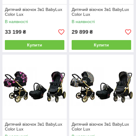
Дитячий візочок 3в1 BabyLux
Дитячий візочок 3в1 BabyLux
Color Lux
Color Lux
В наявності
В наявності
33 199
29 899
₴
₴
Купити
Купити
Дитячий візочок 3в1 BabyLux
Дитячий візочок 3в1 BabyLux
Color Lux
Color Lux