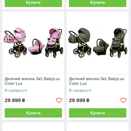
Купити
Купити
Дитячий візочок 3в1 BabyLux
Дитячий візочок 3в1 BabyLux
Color Lux
Color Lux
В наявності
В наявності
29 899
29 899
₴
₴
Купити
Купити