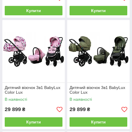
Купити
Купити
Дитячий візочок 3в1 BabyLux
Дитячий візочок 3в1 BabyLux
Color Lux
Color Lux
В наявності
В наявності
29 899
29 899
₴
₴
Купити
Купити