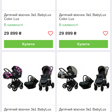
Дитячий візочок 3в1 BabyLux
Дитячий візочок 3в1 BabyLux
Color Lux
Color Lux
В наявності
В наявності
29 899
29 899
₴
₴
Купити
Купити
Дитячий візочок 3в1 BabyLux
Дитячий візочок 3в1 BabyLux