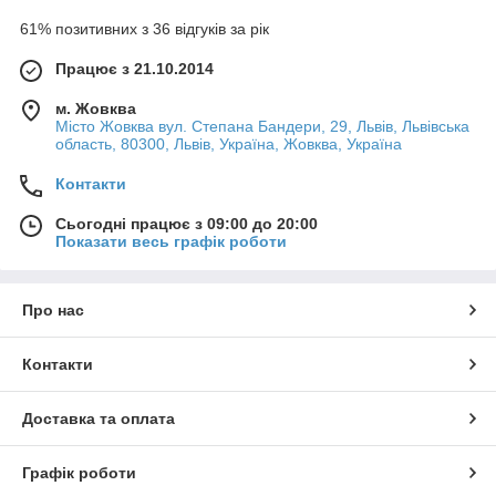
61% позитивних з 36 відгуків за рік
Працює з 21.10.2014
м. Жовква
Місто Жовква вул. Степана Бандери, 29, Львів, Львівська
область, 80300, Львів, Україна, Жовква, Україна
Контакти
Сьогодні працює з 09:00 до 20:00
Показати весь графік роботи
Про нас
Контакти
Доставка та оплата
Графік роботи