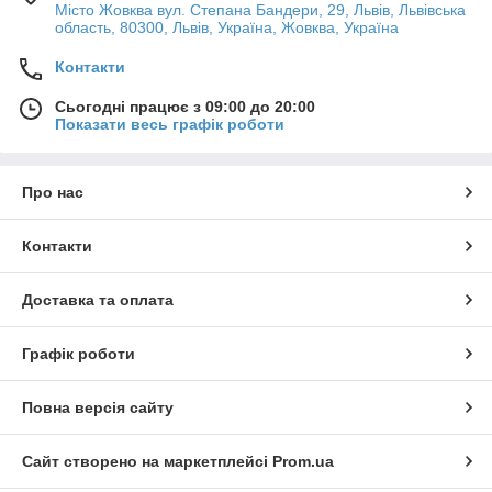
Місто Жовква вул. Степана Бандери, 29, Львів, Львівська
область, 80300, Львів, Україна, Жовква, Україна
Контакти
Сьогодні працює з 09:00 до 20:00
Показати весь графік роботи
Про нас
Контакти
Доставка та оплата
Графік роботи
Повна версія сайту
Сайт створено на маркетплейсі
Prom.ua