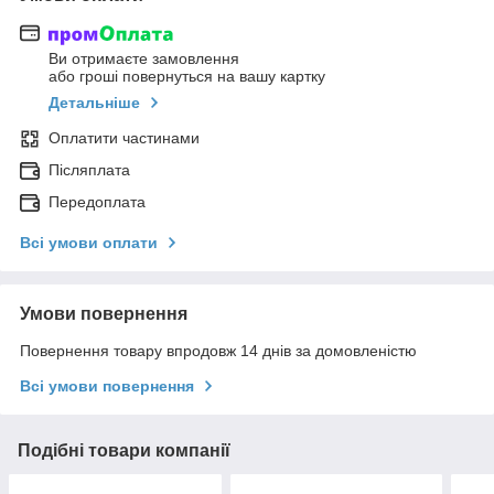
Ви отримаєте замовлення
або гроші повернуться на вашу картку
Детальніше
Оплатити частинами
Післяплата
Передоплата
Всі умови оплати
Умови повернення
Повернення товару впродовж 14 днів за домовленістю
Всі умови повернення
Подібні товари компанії