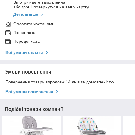
Ви отримаєте замовлення
або гроші повернуться на вашу картку
Детальніше
Оплатити частинами
Післяплата
Передоплата
Всі умови оплати
Умови повернення
Повернення товару впродовж 14 днів за домовленістю
Всі умови повернення
Подібні товари компанії