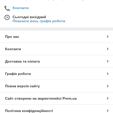
Контакти
Сьогодні вихідний
Показати весь графік роботи
Про нас
Контакти
Доставка та оплата
Графік роботи
Повна версія сайту
Сайт створено на маркетплейсі
Prom.ua
Політика конфіденційності