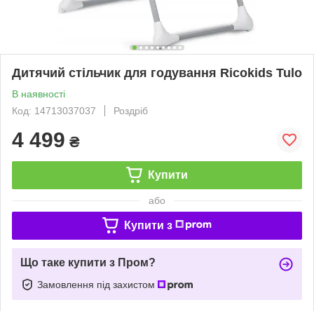
Дитячий стільчик для годування Ricokids Tulo
В наявності
Код: 14713037037
Роздріб
4 499
₴
Купити
або
Купити з
Що таке купити з Пром?
Замовлення під захистом