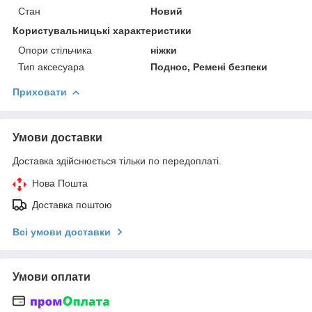
Стан
Новий
Користувальницькі характеристики
Опори стільчика
ніжки
Тип аксесуара
Поднос, Ремені безпеки
Приховати
Умови доставки
Доставка здійснюється тільки по передоплаті.
Нова Пошта
Доставка поштою
Всі умови доставки
Умови оплати