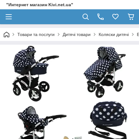
"Интернет магазин Kivi.net.ua"
Товари та послуги
Дитячі товари
Коляски дитячі