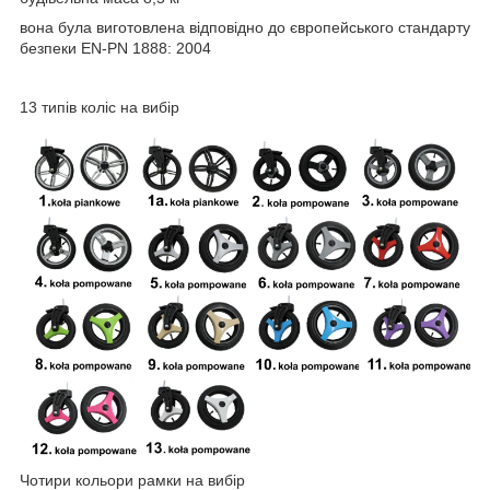
вона була виготовлена відповідно до європейського стандарту
безпеки EN-PN 1888: 2004
13 типів коліс на вибір
Чотири кольори рамки на вибір