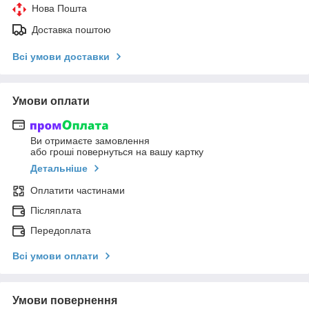
Нова Пошта
Доставка поштою
Всі умови доставки
Умови оплати
Ви отримаєте замовлення
або гроші повернуться на вашу картку
Детальніше
Оплатити частинами
Післяплата
Передоплата
Всі умови оплати
Умови повернення