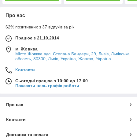
Про нас
62% позитивних з 37 відгуків за рік
Працює з 21.10.2014
м. Жовква
Місто Жовква вул. Степана Бандери, 29, Львів, Львівська
область, 80300, Львів, Україна, Жовква, Україна
Контакти
Сьогодні працює з 10:00 до 17:00
Показати весь графік роботи
Про нас
Контакти
Доставка та оплата