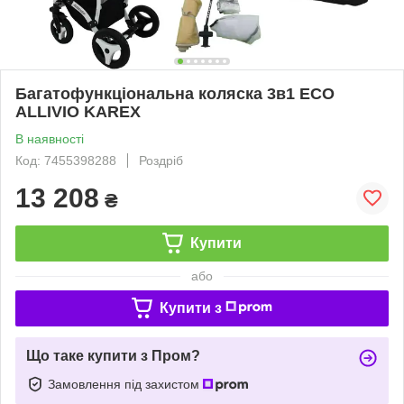
Багатофункціональна коляска 3в1 ECO
ALLIVIO KAREX
В наявності
Код: 7455398288
Роздріб
13 208
₴
Купити
або
Купити з
Що таке купити з Пром?
Замовлення під захистом