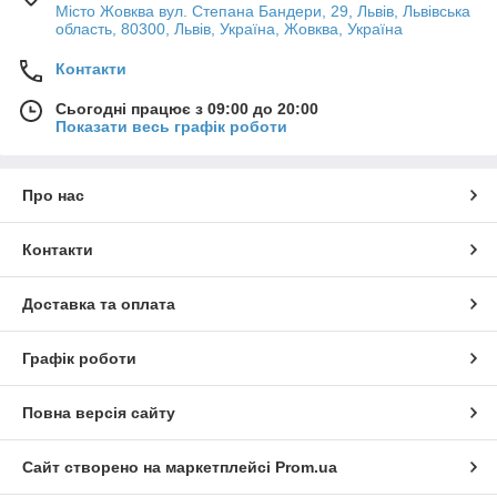
Місто Жовква вул. Степана Бандери, 29, Львів, Львівська
область, 80300, Львів, Україна, Жовква, Україна
Контакти
Сьогодні працює з 09:00 до 20:00
Показати весь графік роботи
Про нас
Контакти
Доставка та оплата
Графік роботи
Повна версія сайту
Сайт створено на маркетплейсі
Prom.ua