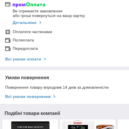
Ви отримаєте замовлення
або гроші повернуться на вашу картку
Детальніше
Оплатити частинами
Післяплата
Передоплата
Всі умови оплати
Умови повернення
Повернення товару впродовж 14 днів за домовленістю
Всі умови повернення
Подібні товари компанії