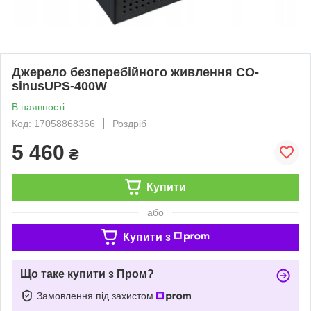
Джерело безперебійного живлення CO-
sinusUPS-400W
В наявності
Код: 17058868366
Роздріб
5 460
₴
Купити
або
Купити з
Що таке купити з Пром?
Замовлення під захистом