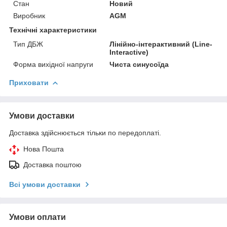
Стан
Новий
Виробник
AGM
Технічні характеристики
Тип ДБЖ
Лінійно-інтерактивний (Line-
Interactive)
Форма вихідної напруги
Чиста синусоїда
Приховати
Умови доставки
Доставка здійснюється тільки по передоплаті.
Нова Пошта
Доставка поштою
Всі умови доставки
Умови оплати