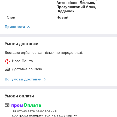
Автокрісло, Люлька,
Прогулянковий блок,
Піддашок
Стан
Новий
Приховати
Умови доставки
Доставка здійснюється тільки по передоплаті.
Нова Пошта
Доставка поштою
Всі умови доставки
Умови оплати
Ви отримаєте замовлення
або гроші повернуться на вашу картку