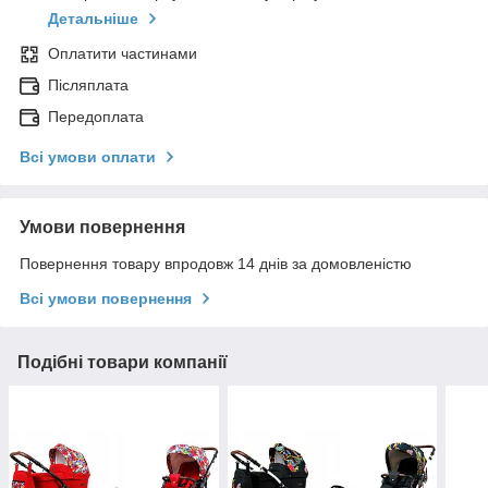
Детальніше
Оплатити частинами
Післяплата
Передоплата
Всі умови оплати
Умови повернення
Повернення товару впродовж 14 днів за домовленістю
Всі умови повернення
Подібні товари компанії