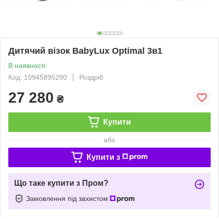
Дитячий візок BabyLux Optimal 3в1
В наявності
Код: 10945895290
Роздріб
27 280
₴
Купити
або
Купити з
Що таке купити з Пром?
Замовлення під захистом