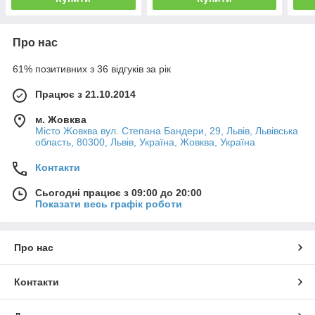
Про нас
61% позитивних з 36 відгуків за рік
Працює з 21.10.2014
м. Жовква
Місто Жовква вул. Степана Бандери, 29, Львів, Львівська
область, 80300, Львів, Україна, Жовква, Україна
Контакти
Сьогодні працює з 09:00 до 20:00
Показати весь графік роботи
Про нас
Контакти