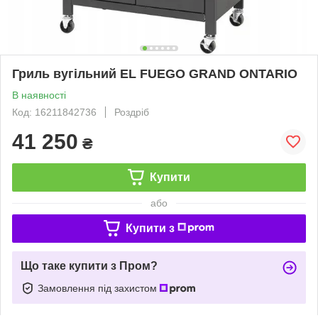
Гриль вугільний EL FUEGO GRAND ONTARIO
В наявності
Код: 16211842736
Роздріб
41 250
₴
Купити
або
Купити з
Що таке купити з Пром?
Замовлення під захистом