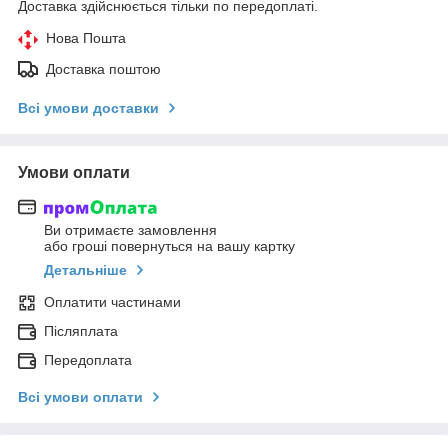
Доставка здійснюється тільки по передоплаті.
Нова Пошта
Доставка поштою
Всі умови доставки
Умови оплати
Ви отримаєте замовлення
або гроші повернуться на вашу картку
Детальніше
Оплатити частинами
Післяплата
Передоплата
Всі умови оплати