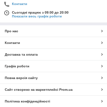
Контакти
Сьогодні працює з 09:00 до 20:00
Показати весь графік роботи
Про нас
Контакти
Доставка та оплата
Графік роботи
Повна версія сайту
Сайт створено на маркетплейсі
Prom.ua
Політика конфіденційності