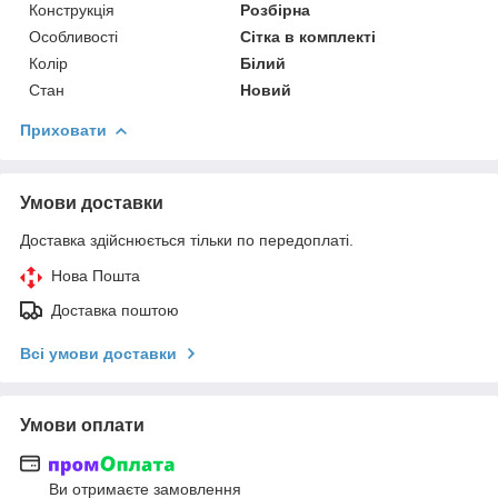
Конструкція
Розбірна
Особливості
Сітка в комплекті
Колір
Білий
Стан
Новий
Приховати
Умови доставки
Доставка здійснюється тільки по передоплаті.
Нова Пошта
Доставка поштою
Всі умови доставки
Умови оплати
Ви отримаєте замовлення