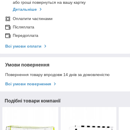
або гроші повернуться на вашу картку
Детальніше
Оплатити частинами
Післяплата
Передоплата
Всі умови оплати
Умови повернення
Повернення товару впродовж 14 днів за домовленістю
Всі умови повернення
Подібні товари компанії