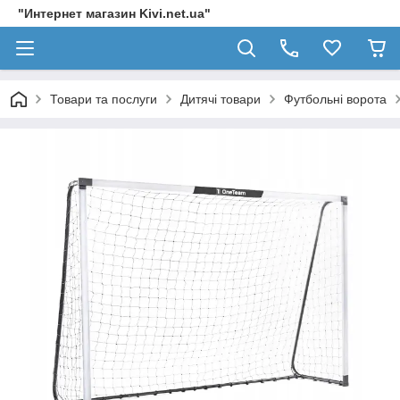
"Интернет магазин Kivi.net.ua"
Товари та послуги
Дитячі товари
Футбольні ворота