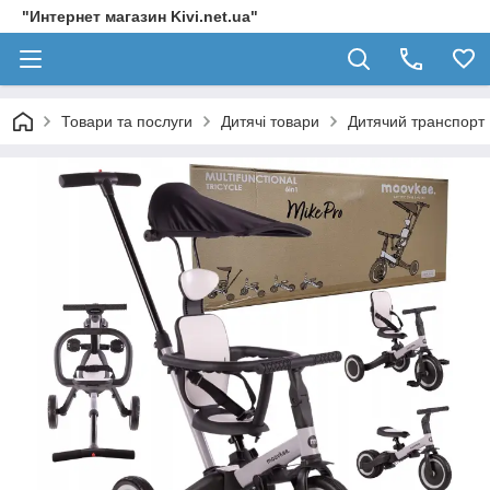
"Интернет магазин Kivi.net.ua"
Товари та послуги
Дитячі товари
Дитячий транспорт