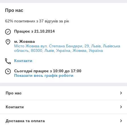
Про нас
62% позитивних з 37 відгуків за рік
Працює з 21.10.2014
м. Жовква
Місто Жовква вул. Степана Бандери, 29, Львів, Львівська
область, 80300, Львів, Україна, Жовква, Україна
Контакти
Сьогодні працює з 10:00 до 17:00
Показати весь графік роботи
Про нас
Контакти
Доставка та оплата