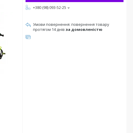
+380 (98) 093-52-25
повернення товару
протягом 14 днів
за домовленістю