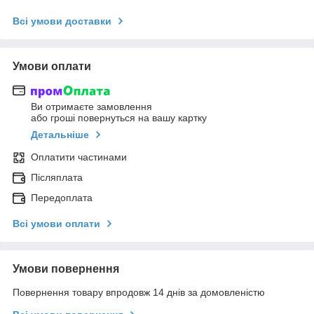
Всі умови доставки
Умови оплати
Ви отримаєте замовлення
або гроші повернуться на вашу картку
Детальніше
Оплатити частинами
Післяплата
Передоплата
Всі умови оплати
Умови повернення
Повернення товару впродовж 14 днів за домовленістю