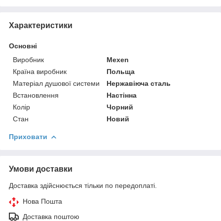
Характеристики
Основні
Виробник
Mexen
Країна виробник
Польща
Матеріал душової системи
Нержавіюча сталь
Встановлення
Настінна
Колір
Чорний
Стан
Новий
Приховати
Умови доставки
Доставка здійснюється тільки по передоплаті.
Нова Пошта
Доставка поштою