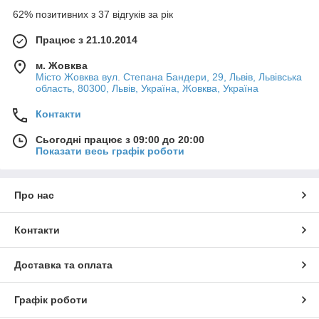
62% позитивних з 37 відгуків за рік
Працює з 21.10.2014
м. Жовква
Місто Жовква вул. Степана Бандери, 29, Львів, Львівська
область, 80300, Львів, Україна, Жовква, Україна
Контакти
Сьогодні працює з 09:00 до 20:00
Показати весь графік роботи
Про нас
Контакти
Доставка та оплата
Графік роботи