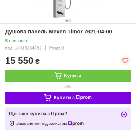
Душова панель Mexen Timor 7621-04-00
В наявності
Код: 14918284682
Роздріб
15 550
₴
Купити
або
Купити з
Що таке купити з Пром?
Замовлення під захистом