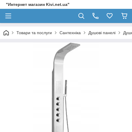
"Интернет магазин Kivi.net.ua"
Товари та послуги
Сантехніка
Душові панелі
Душо