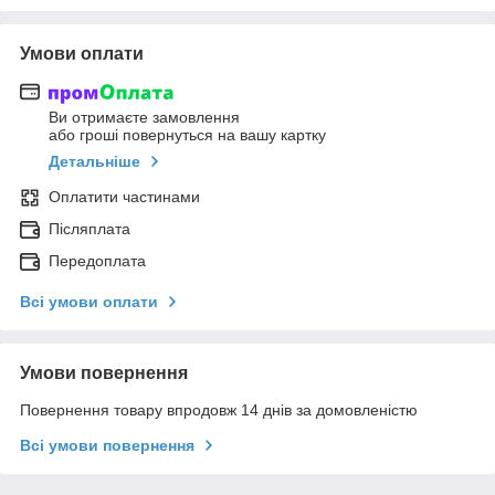
Умови оплати
Ви отримаєте замовлення
або гроші повернуться на вашу картку
Детальніше
Оплатити частинами
Післяплата
Передоплата
Всі умови оплати
Умови повернення
Повернення товару впродовж 14 днів за домовленістю
Всі умови повернення