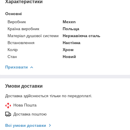
Характеристики
Основні
Виробник
Mexen
Країна виробник
Польща
Матеріал душової системи
Нержавіюча сталь
Встановлення
Настінна
Колір
Хром
Стан
Новий
Приховати
Умови доставки
Доставка здійснюється тільки по передоплаті.
Нова Пошта
Доставка поштою
Всі умови доставки