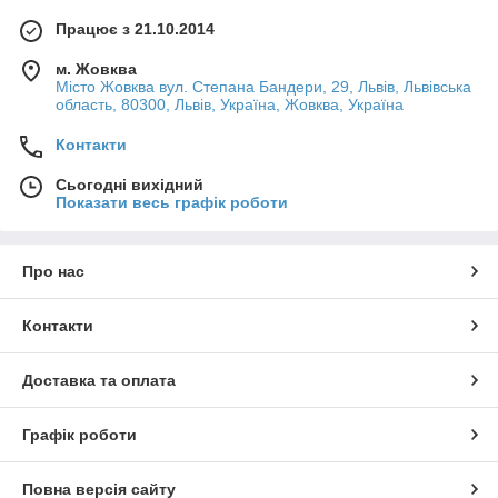
Працює з 21.10.2014
м. Жовква
Місто Жовква вул. Степана Бандери, 29, Львів, Львівська
область, 80300, Львів, Україна, Жовква, Україна
Контакти
Сьогодні вихідний
Показати весь графік роботи
Про нас
Контакти
Доставка та оплата
Графік роботи
Повна версія сайту