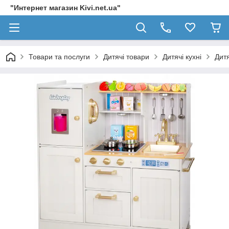
"Интернет магазин Kivi.net.ua"
Товари та послуги
Дитячі товари
Дитячі кухні
Дитя