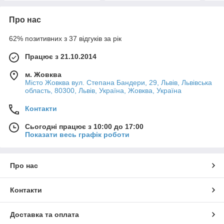
Про нас
62% позитивних з 37 відгуків за рік
Працює з 21.10.2014
м. Жовква
Місто Жовква вул. Степана Бандери, 29, Львів, Львівська
область, 80300, Львів, Україна, Жовква, Україна
Контакти
Сьогодні працює з 10:00 до 17:00
Показати весь графік роботи
Про нас
Контакти
Доставка та оплата