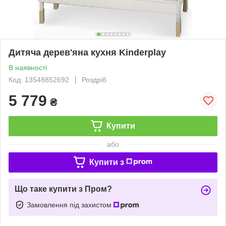
Дитяча дерев'яна кухня Kinderplay
В наявності
Код: 13548852692
Роздріб
5 779
₴
Купити
або
Купити з
Що таке купити з Пром?
Замовлення під захистом