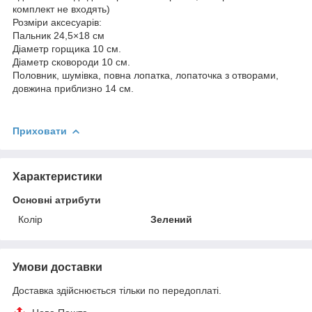
комплект не входять)
Розміри аксесуарів:
Пальник 24,5×18 см
Діаметр горщика 10 см.
Діаметр сковороди 10 см.
Половник, шумівка, повна лопатка, лопаточка з отворами,
довжина приблизно 14 см.
Приховати
Характеристики
Основні атрибути
Колір
Зелений
Умови доставки
Доставка здійснюється тільки по передоплаті.