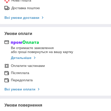
Нова Пошта
Доставка поштою
Всі умови доставки
Умови оплати
Ви отримаєте замовлення
або гроші повернуться на вашу картку
Детальніше
Оплатити частинами
Післяплата
Передоплата
Всі умови оплати
Умови повернення