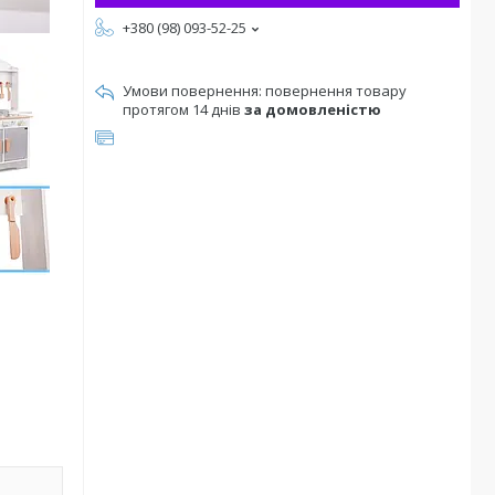
+380 (98) 093-52-25
повернення товару
протягом 14 днів
за домовленістю