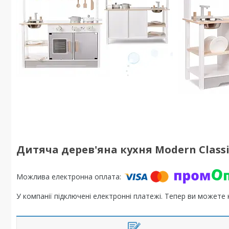
Дитяча дерев'яна кухня Modern Classi
У компанії підключені електронні платежі. Тепер ви можете