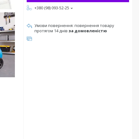
+380 (98) 093-52-25
повернення товару
протягом 14 днів
за домовленістю