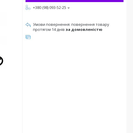
+380 (98) 093-52-25
повернення товару
протягом 14 днів
за домовленістю