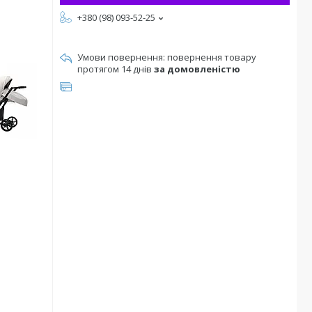
+380 (98) 093-52-25
повернення товару
протягом 14 днів
за домовленістю